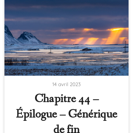
14 avril 2023
Chapitre 44 –
Épilogue – Générique
de fin