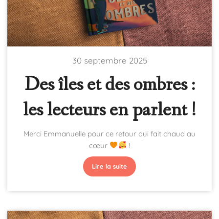
30 septembre 2025
Des îles et des ombres :
les lecteurs en parlent !
Merci Emmanuelle pour ce retour qui fait chaud au
cœur
!
Lire la suite