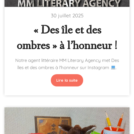
30 juillet 2025
« Des île et des
ombres » à l’honneur !
Notre agent littéraire MM Literary Agency met Des
îles et des ombres à l'honneur sur Instagram
.
Lire la suite