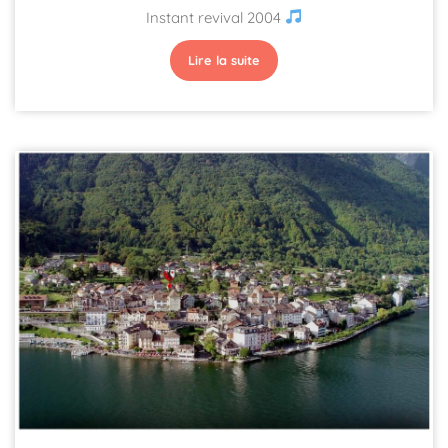
Instant revival 2004
Lire la suite