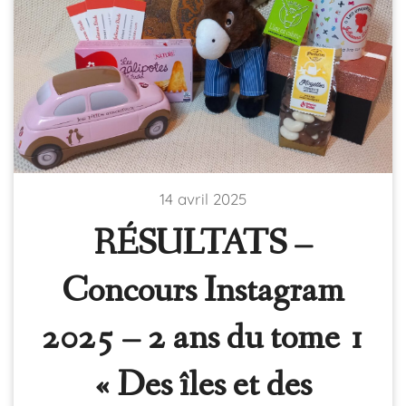
14 avril 2025
RÉSULTATS –
Concours Instagram
2025 – 2 ans du tome 1
« Des îles et des