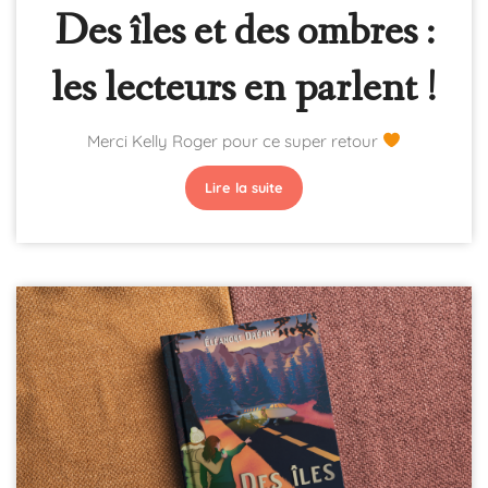
Des îles et des ombres :
les lecteurs en parlent !
Merci Kelly Roger pour ce super retour
Lire la suite