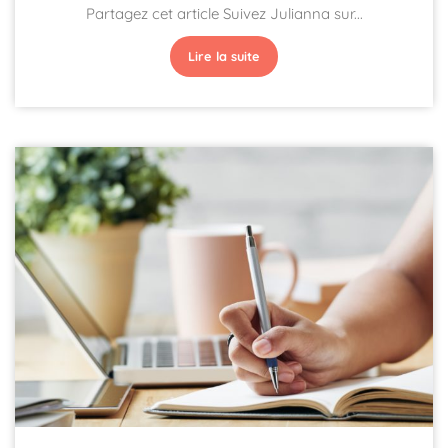
Partagez cet article Suivez Julianna sur...
Lire la suite