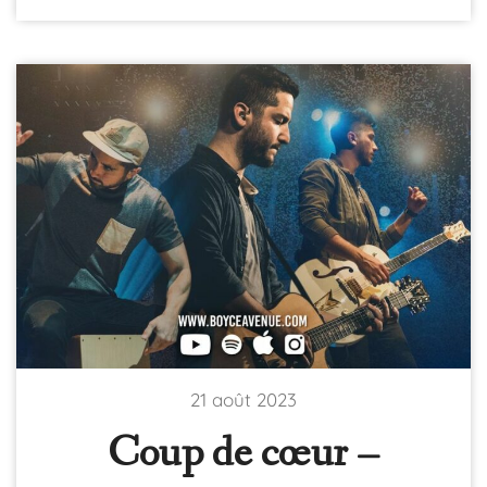
21 août 2023
Coup de cœur –