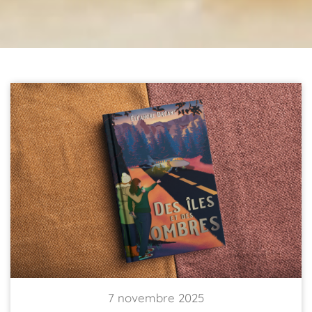
7 novembre 2025