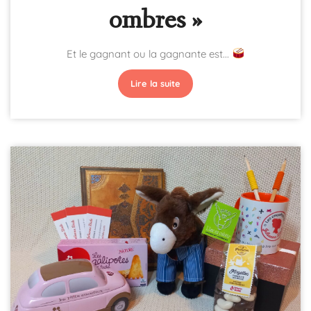
ombres »
Et le gagnant ou la gagnante est...
Lire la suite