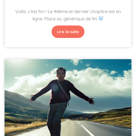
Voilà, c'est fini ! Le 44ème et dernier chapitre est en
ligne. Place au générique de fin
Lire la suite