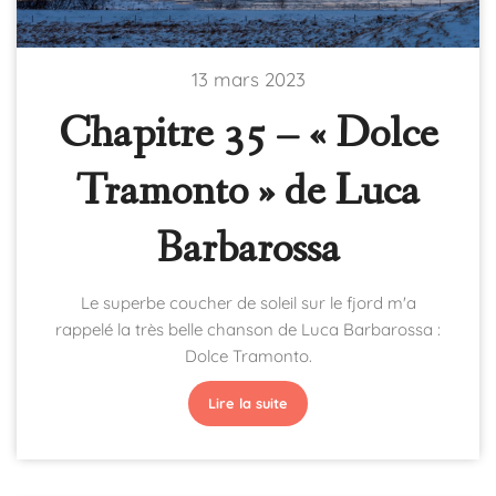
13 mars 2023
Chapitre 35 – « Dolce
Tramonto » de Luca
Barbarossa
Le superbe coucher de soleil sur le fjord m'a
rappelé la très belle chanson de Luca Barbarossa :
Dolce Tramonto.
Lire la suite