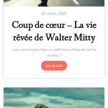
23 mars 2023
Coup de cœur – La vie
rêvée de Walter Mitty
Vous reprendrez bien un petit bout d'Islande (entre
autres) ?
Lire la suite