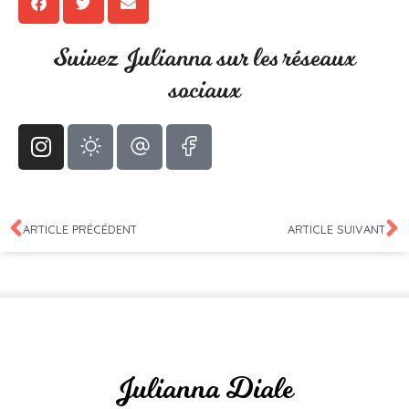
Suivez Julianna sur les réseaux
sociaux
ARTICLE PRÉCÉDENT
ARTICLE SUIVANT
Julianna Diale