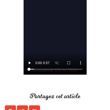
Partagez cet article