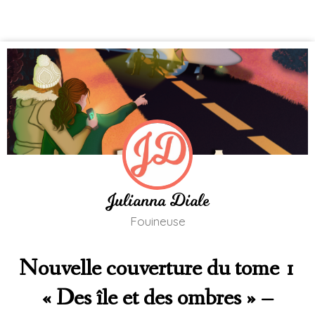
Julianna Diale
Fouineuse
Nouvelle couverture du tome 1
« Des île et des ombres » –