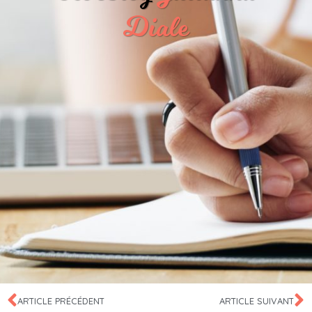
Diale
ARTICLE PRÉCÉDENT
ARTICLE SUIVANT