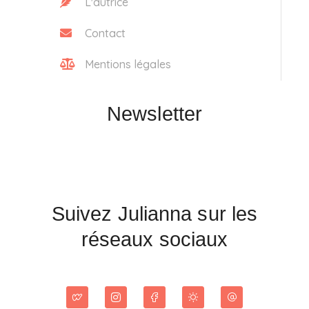
L'autrice
Contact
Mentions légales
Newsletter
Suivez Julianna sur les
réseaux sociaux