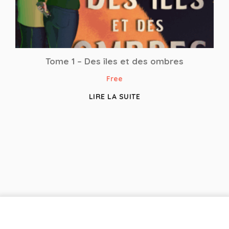
Tome 1 – Des îles et des ombres
Free
LIRE LA SUITE