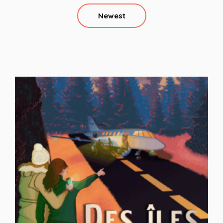
Newest