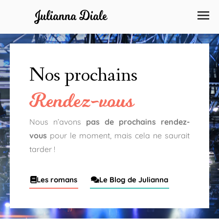
Nos prochains
Rendez-vous
Nous n’avons
pas de prochains rendez-
vous
pour le moment, mais cela ne saurait
tarder !
Les romans
Le Blog de Julianna