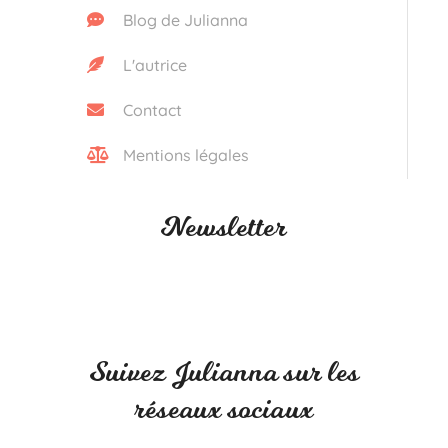
Blog de Julianna
L'autrice
Contact
Mentions légales
Newsletter
Suivez Julianna sur les
réseaux sociaux